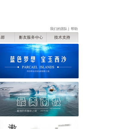
我们的团队
|
帮助