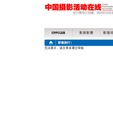
影像旅行
|
无法显示，该文章未通过审核